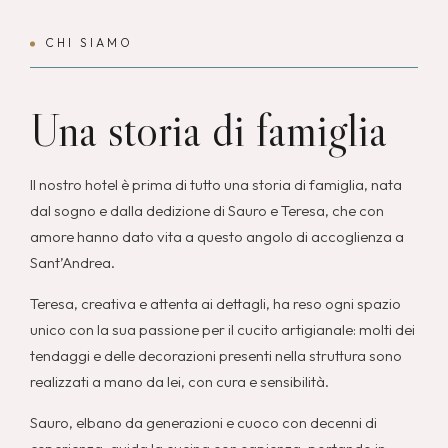
CHI SIAMO
Una storia di famiglia
Il nostro hotel è prima di tutto una storia di famiglia, nata
dal sogno e dalla dedizione di Sauro e Teresa, che con
amore hanno dato vita a questo angolo di accoglienza a
Sant’Andrea.
Teresa, creativa e attenta ai dettagli, ha reso ogni spazio
unico con la sua passione per il cucito artigianale: molti dei
tendaggi e delle decorazioni presenti nella struttura sono
realizzati a mano da lei, con cura e sensibilità.
Sauro, elbano da generazioni e cuoco con decenni di