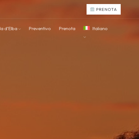
PRENOTA
la d’Elba
Preventivo
Prenota
Italiano