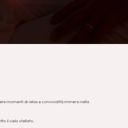
vere momenti di relax e convivialità immersi nella
 il cielo stellato.