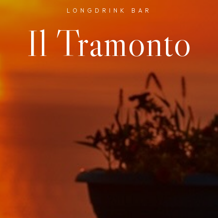
LONGDRINK BAR
Il Tramonto