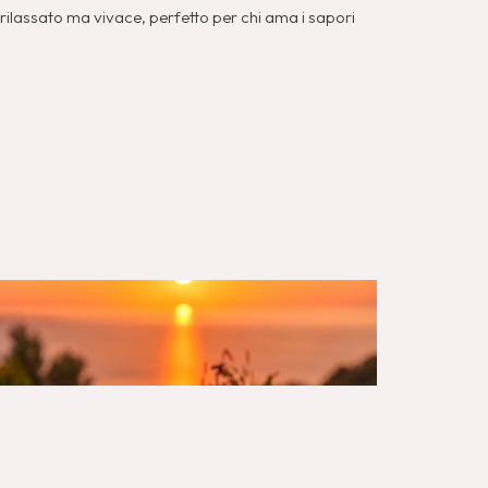
 rilassato ma vivace, perfetto per chi ama i sapori