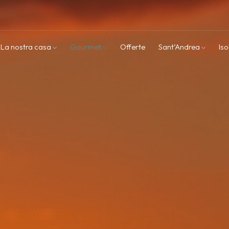
La nostra casa
Gourmet
Offerte
Sant’Andrea
Iso