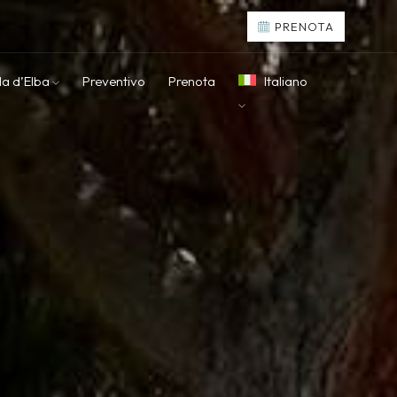
PRENOTA
la d’Elba
Preventivo
Prenota
Italiano