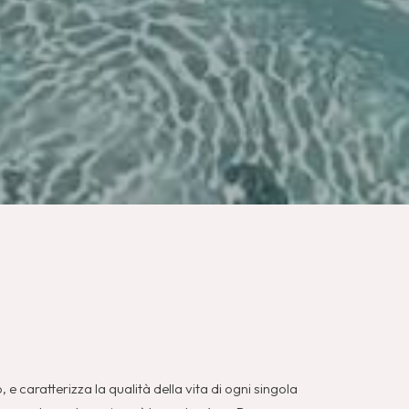
 e caratterizza la qualità della vita di ogni singola