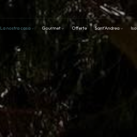
La nostra casa
Gourmet
Offerte
Sant’Andrea
Iso