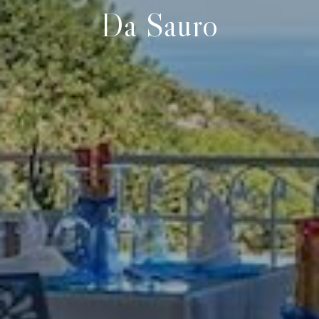
Da Sauro