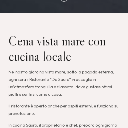
Cena vista mare con
cucina locale
Nel nostro giardino vista mare, sotto la pagoda esterna,
ogni sera il Ristorante “Da Sauro” vi accoglie in
un’atmosfera tranquilla e rilassata, dove gustare ottimi
piatti e sentirsi come a casa.
Il ristorante è aperto anche per ospiti esterni, e funziona su
prenotazione.
In cucina Sauro, il proprietario e chef, prepara ogni giorno