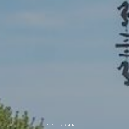
RISTORANTE