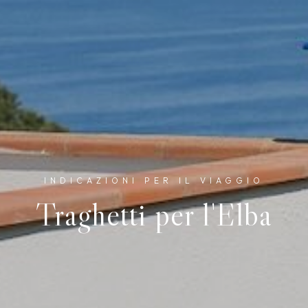
INDICAZIONI PER IL VIAGGIO
Traghetti per l'Elba