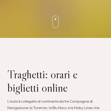
Traghetti: orari e
biglietti online
L'isola è collegata al continente da tre Compagnie di
Navigazione: la Toremar, la Blu Navy e la Moby Lines che