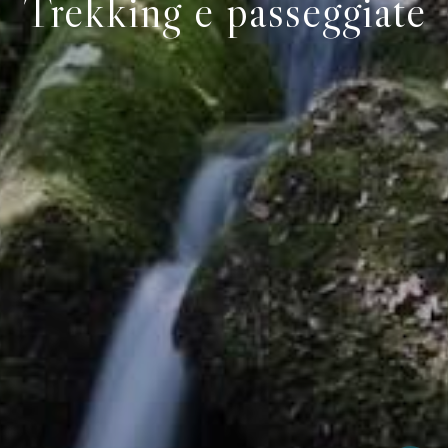
Trekking e passeggiate