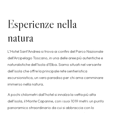
Esperienze nella
natura
L’Hotel Sant’Andrea si trova ai confini del Parco Nazionale
dell’Arcipelago Toscano, in una delle aree più autentiche e
naturalistiche dell’Isola d’Elba. Siamo situati nel versante
dell’isola che offre la principale rete sentieristica
escursionistica, un vero paradiso per chi ama camminare
immerso nella natura.
A pochi chilometri dall’hotel si innalza la vetta più alta
dell’isola, il Monte Capanne, con i suoi 1019 metri: un punto
panoramico straordinario da cui si abbraccia con lo