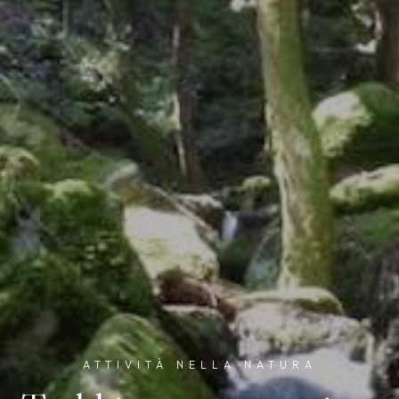
ATTIVITÀ NELLA NATURA