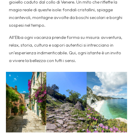
gioiello caduto dal collo di Venere. Un mito che riflette la
magia reale di queste isole: fondali cristallini, spiagge
incantevoli, montagne avvolte da boschi secolari e borghi
sospesi nel tempo.
All’Elba ogni vacanza prende forma su misura: avventura,
relax, storia, cultura e sapori autentici si intrecciano in
un’esperienza indimenticabile. Qui, ogni istante è un invito
a vivere la bellezza con tutti i sensi.