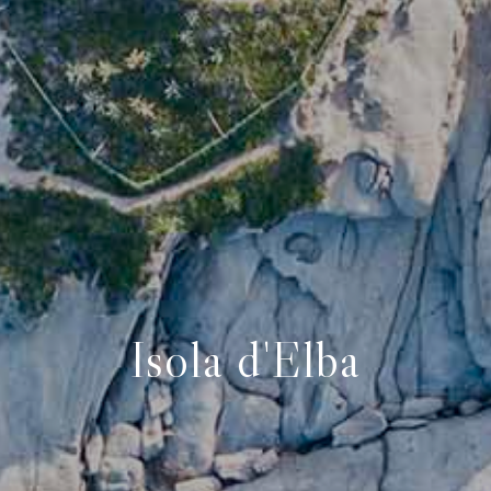
Isola d'Elba