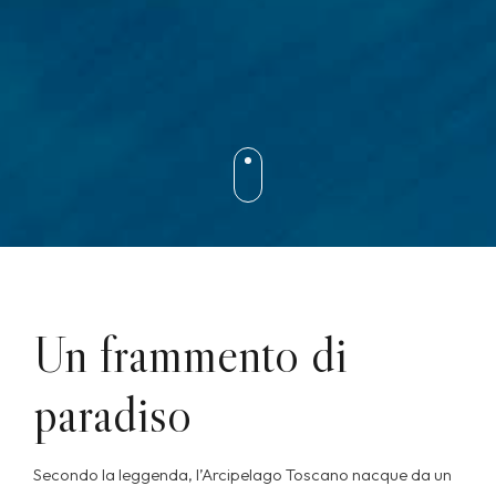
Un frammento di
paradiso
Secondo la leggenda, l’Arcipelago Toscano nacque da un