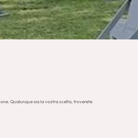
ione. Qualunque sia la vostra scelta, troverete