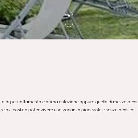
amento di pernottamento e prima colazione oppure quello di mezza pens
relax, così da poter vivere una vacanza piacevole e senza pensieri.