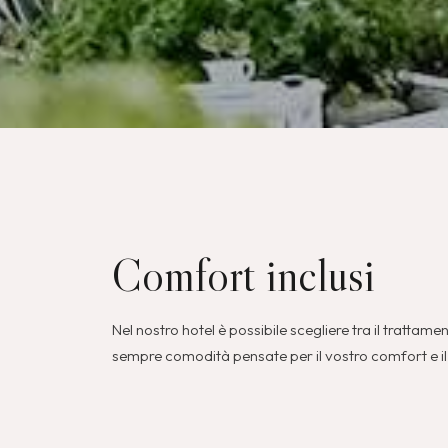
Comfort inclusi
Nel nostro hotel è possibile scegliere tra il tratt
sempre comodità pensate per il vostro comfort e il 