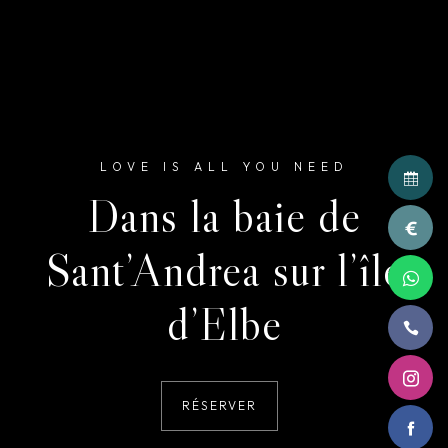
LOVE IS ALL YOU NEED
Dans la baie de
Sant’Andrea sur l’île
d’Elbe
RÉSERVER