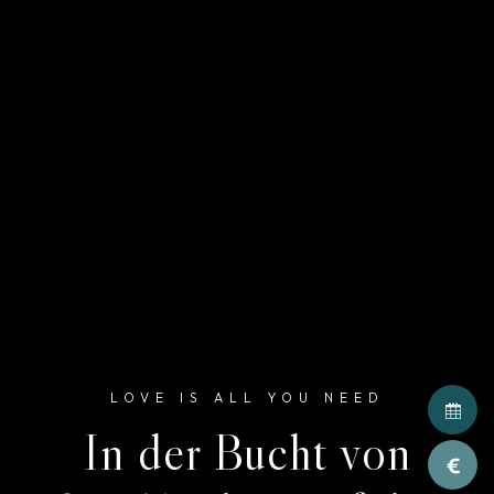
LOVE IS ALL YOU NEED
In der Bucht von